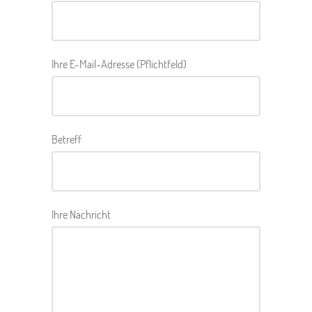
Ihre E-Mail-Adresse (Pflichtfeld)
Betreff
Ihre Nachricht