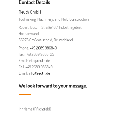
Contact Details
Reuth GmbH
Toolmaking, Machinery, and Mold Construction
Robert-Bosch-Straße 16 / Industriegebiet
Hochanwand
56276 Großmaischeid, Deutschland
Phone:
+49 2689 9868-0
Fax: +49 2689 9868-25
Email: info@reuth.de
Call: +49 2689 9868-0
Email:
info@reuth.de
We look forward to your message.
Ihr Name (Pflichtfeld)