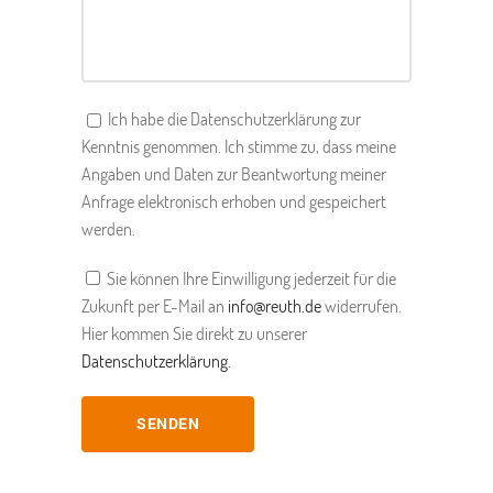
Ich habe die Datenschutzerklärung zur
Kenntnis genommen. Ich stimme zu, dass meine
Angaben und Daten zur Beantwortung meiner
Anfrage elektronisch erhoben und gespeichert
werden.
Sie können Ihre Einwilligung jederzeit für die
Zukunft per E-Mail an
info@reuth.de
widerrufen.
Hier kommen Sie direkt zu unserer
Datenschutzerklärung
.