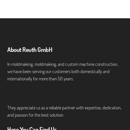
About Reuth GmbH
In moldmaking, moldmaking, and custom machine construction,
we have been serving our customers both domestically and
internationally for more than 50 years.
They appreciate us as a reliable partner with expertise, dedication,
and passion for the best solution.
Here You Can Find Us