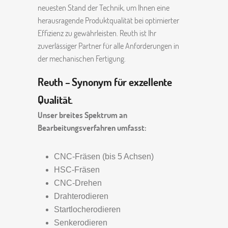
neuesten Stand der Technik, um Ihnen eine
herausragende Produktqualität bei optimierter
Effizienz zu gewährleisten. Reuth ist Ihr
zuverlässiger Partner für alle Anforderungen in
der mechanischen Fertigung.
Reuth – Synonym für exzellente
Qualität.
Unser breites Spektrum an
Bearbeitungsverfahren umfasst:
CNC-Fräsen (bis 5 Achsen)
HSC-Fräsen
CNC-Drehen
Drahterodieren
Startlocherodieren
Senkerodieren