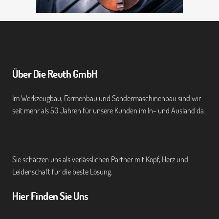
Über Die Reuth GmbH
Im Werkzeugbau, Formenbau und Sondermaschinenbau sind wir
seit mehr als 50 Jahren für unsere Kunden im In- und Ausland da.
Sie schätzen uns als verlässlichen Partner mit Kopf, Herz und
Leidenschaft für die beste Lösung.
Hier Finden Sie Uns