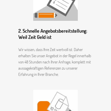
2. Schnelle Angebotsbereitstellung:
Weil Zeit Geld ist
Wir wissen, dass Ihre Zeit wertvoll ist. Daher
erhalten Sie unser Angebot in der Regel innerhalb
von 48 Stunden nach Ihrer Anfrage, komplett mit
aussagekräftigen Referenzen zu unserer
Erfahrung in Ihrer Branche.