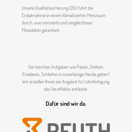
Unsere Qualitätssicherung (QS) führt die
Endabnahme in einem klimatisierten Messraum
durch, was normierte und vergleichbare
Messdaten garantiert.
Sie möchten Aufgaben wie Fräsen, Drehen,
Erodieren, Schleifen in zuverlässige Hände geben?
Wir erstellen Ihnen ein Angebot für Lohnfertigung,
das Sie effektiv entlastet.
Dafür sind wir da.