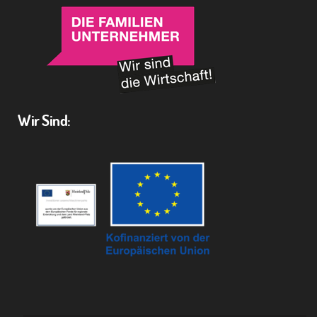
Wir Sind: