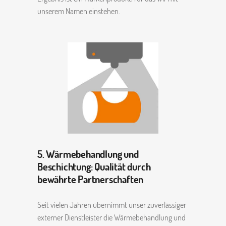
unserem Namen einstehen.
5. Wärmebehandlung und
Beschichtung: Qualität durch
bewährte Partnerschaften
Seit vielen Jahren übernimmt unser zuverlässiger
externer Dienstleister die Wärmebehandlung und