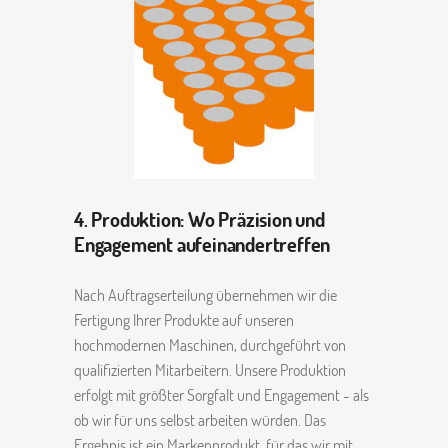
4. Produktion: Wo Präzision und
Engagement aufeinandertreffen
Nach Auftragserteilung übernehmen wir die
Fertigung Ihrer Produkte auf unseren
hochmodernen Maschinen, durchgeführt von
qualifizierten Mitarbeitern. Unsere Produktion
erfolgt mit größter Sorgfalt und Engagement - als
ob wir für uns selbst arbeiten würden. Das
Ergebnis ist ein Markenprodukt, für das wir mit