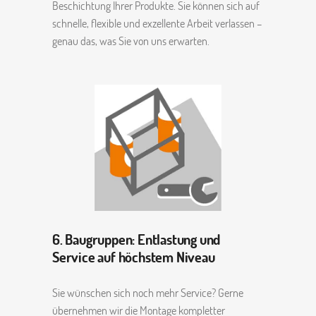
Beschichtung Ihrer Produkte. Sie können sich auf
schnelle, flexible und exzellente Arbeit verlassen –
genau das, was Sie von uns erwarten.
6. Baugruppen: Entlastung und
Service auf höchstem Niveau
Sie wünschen sich noch mehr Service? Gerne
übernehmen wir die Montage kompletter