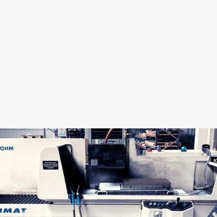
FLACHSCHLEIFEN